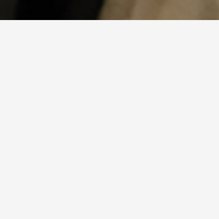
くらしの
種をひろう
「こんな物があったらいいのに」「面白いサービス