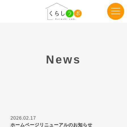
toggle
naviga
News
2026.02.17
ホームページリニューアルのお知らせ