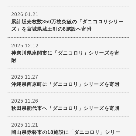
2026.01.21
累計販売枚数350万枚突破の「ダニコロリシリー
ズ」を宮城県蔵王町の8施設へ寄附
2025.12.12
神奈川県座間市に「ダニコロリ」シリーズを寄
附
2025.11.27
沖縄県西原町に「ダニコロリ」シリーズを寄附
2025.11.26
秋田県能代市へ「ダニコロリ」シリーズを寄贈
2025.11.21
岡山県赤磐市の18施設に「ダニコロリ」シリー