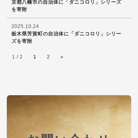
京都八幡市の自治体に「ダニコロリ」シリーズ
を寄附
2025.10.24
栃木県芳賀町の自治体に「ダニコロリ」シリー
ズを寄附
1 / 2
1
2
»