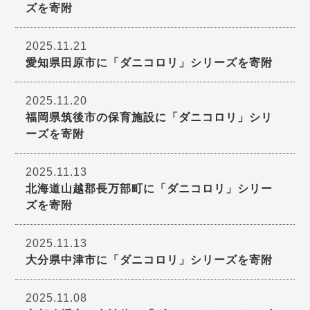
ズを寄附
2025.11.21
愛知県田原市に「ダニコロリ」シリーズを寄附
2025.11.20
福岡県筑後市の保育施設に「ダニコロリ」シリ
ーズを寄附
2025.11.13
北海道山越郡長万部町に「ダニコロリ」シリー
ズを寄附
2025.11.13
大分県中津市に「ダニコロリ」シリーズを寄附
2025.11.08